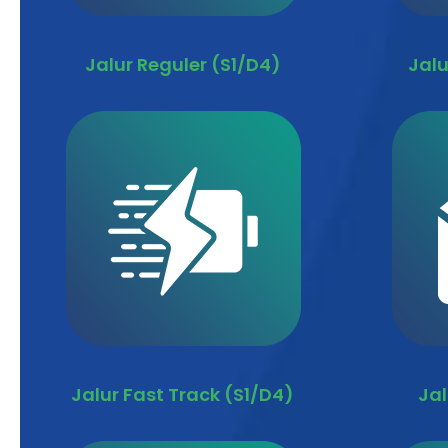
Jalur Reguler (S1/D4)
Jalu
Jalur Fast Track (S1/D4)
Jal