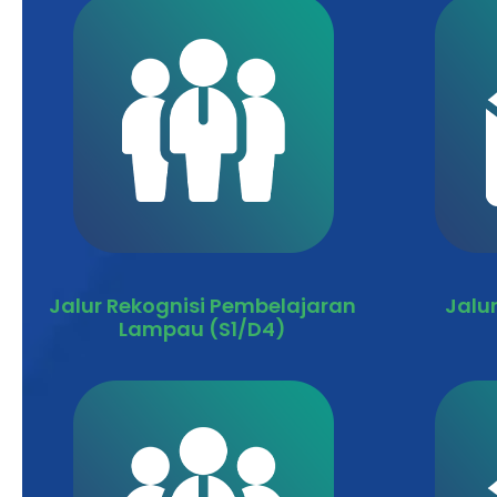
Jalur Rekognisi Pembelajaran
Jalu
Lampau (S1/D4)