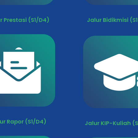
r Prestasi (S1/D4)
Jalur Bidikmisi (S
ur Rapor (S1/D4)
Jalur KIP-Kuliah (