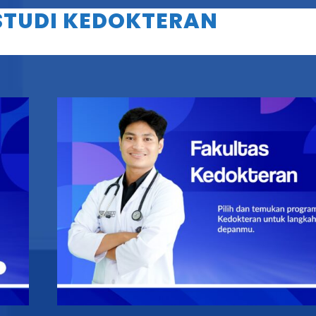
TUDI KEDOKTERAN