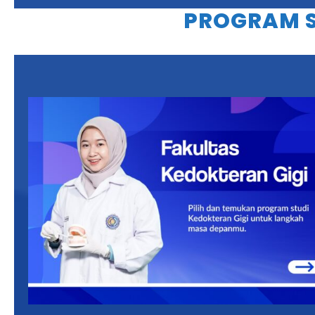
PROGRAM S