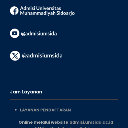
Jam Layanan
LAYANAN PENDAFTARAN
Online melalui website
admisi.umsida.ac.id