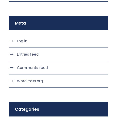
Meta
Log in
Entries feed
Comments feed
WordPress.org
Categories