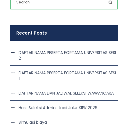
Recent Posts
DAFTAR NAMA PESERTA FORTAMA UNIVERSITAS SESI
2
DAFTAR NAMA PESERTA FORTAMA UNIVERSITAS SESI
1
DAFTAR NAMA DAN JADWAL SELEKSI WAWANCARA
Hasil Seleksi Administrasi Jalur KIPK 2026
Simulasi biaya