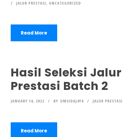
JALUR PRESTASI
,
UNCATEGORIZED
Read More
Hasil Seleksi Jalur
Prestasi Batch 2
JANUARY 14, 2022
BY
UMSIDAJ4Y4
JALUR PRESTASI
Read More