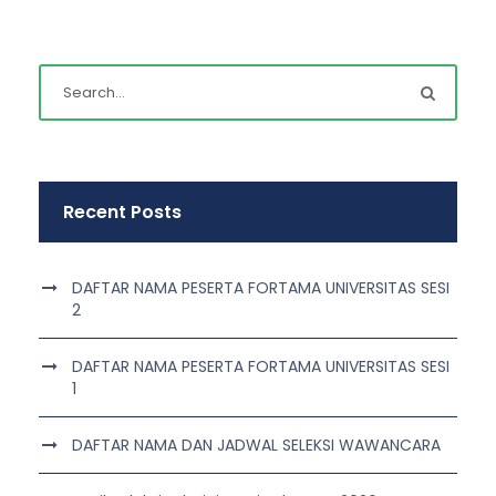
Recent Posts
DAFTAR NAMA PESERTA FORTAMA UNIVERSITAS SESI
2
DAFTAR NAMA PESERTA FORTAMA UNIVERSITAS SESI
1
DAFTAR NAMA DAN JADWAL SELEKSI WAWANCARA