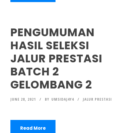
PENGUMUMAN
HASIL SELEKSI
JALUR PRESTASI
BATCH 2
GELOMBANG 2
JUNE 28, 2021
BY
UMSIDAJ4Y4
JALUR PRESTASI
Read More