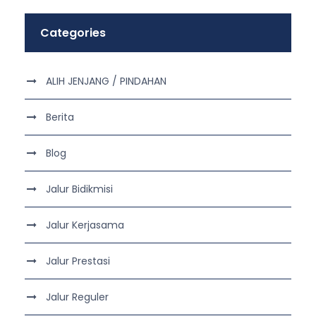
Categories
ALIH JENJANG / PINDAHAN
Berita
Blog
Jalur Bidikmisi
Jalur Kerjasama
Jalur Prestasi
Jalur Reguler