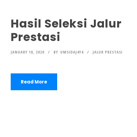
Hasil Seleksi Jalur
Prestasi
JANUARY 18, 2020
BY
UMSIDAJ4Y4
JALUR PRESTASI
Read More