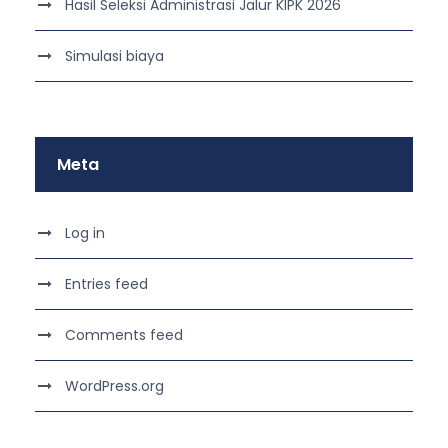
Hasil Seleksi Administrasi Jalur KIPK 2026
Simulasi biaya
Meta
Log in
Entries feed
Comments feed
WordPress.org