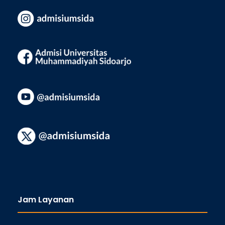
Jam Layanan