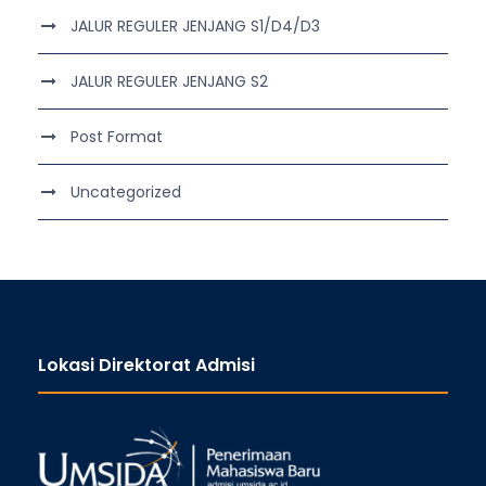
JALUR REGULER JENJANG S1/D4/D3
JALUR REGULER JENJANG S2
Post Format
Uncategorized
Lokasi Direktorat Admisi