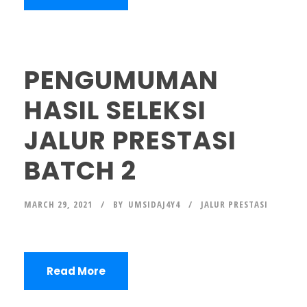
PENGUMUMAN
HASIL SELEKSI
JALUR PRESTASI
BATCH 2
MARCH 29, 2021
BY
UMSIDAJ4Y4
JALUR PRESTASI
Read More