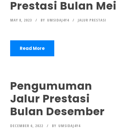
Prestasi Bulan Mei
MAY 8, 2023
BY
UMSIDAJ4Y4
JALUR PRESTASI
Read More
Pengumuman
Jalur Prestasi
Bulan Desember
DECEMBER 6, 2022
BY
UMSIDAJ4Y4