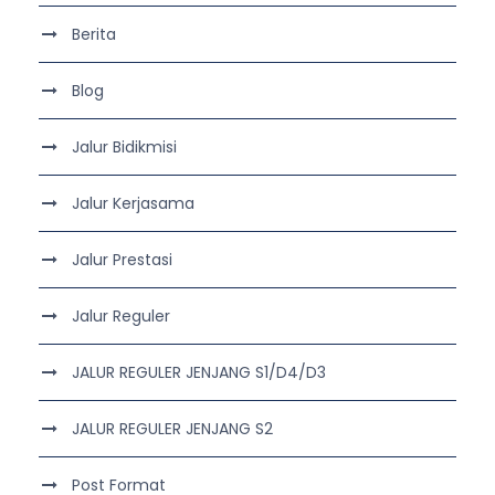
Berita
Blog
Jalur Bidikmisi
Jalur Kerjasama
Jalur Prestasi
Jalur Reguler
JALUR REGULER JENJANG S1/D4/D3
JALUR REGULER JENJANG S2
Post Format