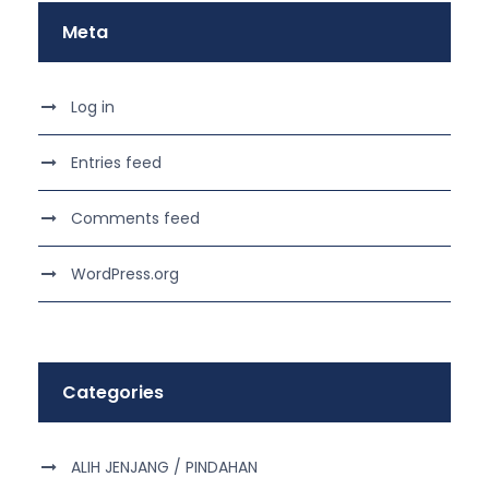
Meta
Log in
Entries feed
Comments feed
WordPress.org
Categories
ALIH JENJANG / PINDAHAN