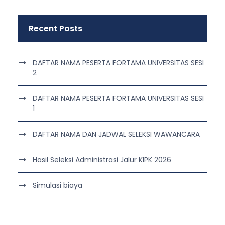
Recent Posts
DAFTAR NAMA PESERTA FORTAMA UNIVERSITAS SESI
2
DAFTAR NAMA PESERTA FORTAMA UNIVERSITAS SESI
1
DAFTAR NAMA DAN JADWAL SELEKSI WAWANCARA
Hasil Seleksi Administrasi Jalur KIPK 2026
Simulasi biaya