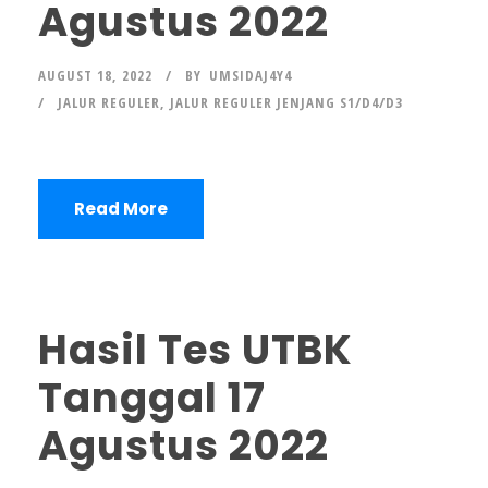
Agustus 2022
AUGUST 18, 2022
BY
UMSIDAJ4Y4
JALUR REGULER
,
JALUR REGULER JENJANG S1/D4/D3
Read More
Hasil Tes UTBK
Tanggal 17
Agustus 2022