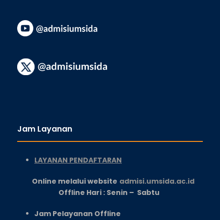
Jam Layanan
LAYANAN PENDAFTARAN
Online melalui website
admisi.umsida.ac.id
Offline Hari : Senin – Sabtu
Jam Pelayanan Offline