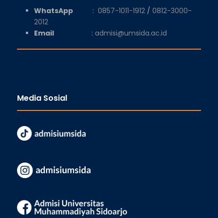
WhatsApp
:
0857-1011-1912
/
0812-3000-
2012
Email
:
admisi@umsida.ac.id
Media Sosial