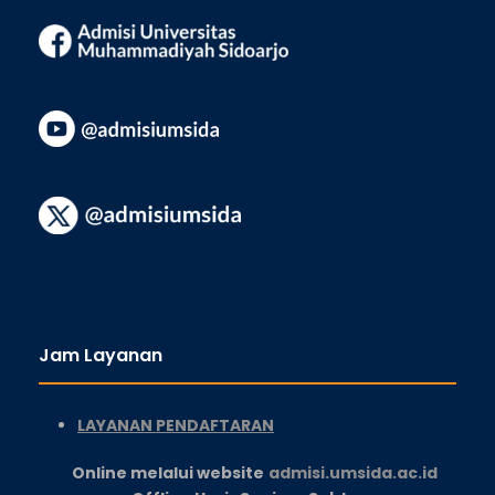
Jam Layanan
LAYANAN PENDAFTARAN
Online melalui website
admisi.umsida.ac.id