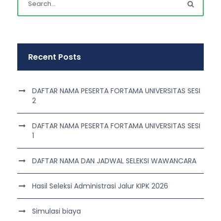
Recent Posts
DAFTAR NAMA PESERTA FORTAMA UNIVERSITAS SESI
2
DAFTAR NAMA PESERTA FORTAMA UNIVERSITAS SESI
1
DAFTAR NAMA DAN JADWAL SELEKSI WAWANCARA
Hasil Seleksi Administrasi Jalur KIPK 2026
Simulasi biaya