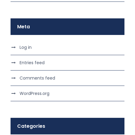
Meta
Log in
Entries feed
Comments feed
WordPress.org
Categories