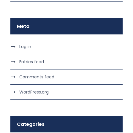
Meta
Log in
Entries feed
Comments feed
WordPress.org
Categories