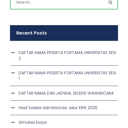
Recent Posts
DAFTAR NAMA PESERTA FORTAMA UNIVERSITAS SESI
2
DAFTAR NAMA PESERTA FORTAMA UNIVERSITAS SESI
1
DAFTAR NAMA DAN JADWAL SELEKSI WAWANCARA
Hasil Seleksi Administrasi Jalur KIPK 2026
Simulasi biaya