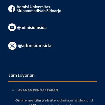
Jam Layanan
LAYANAN PENDAFTARAN
Online melalui website
admisi.umsida.ac.id