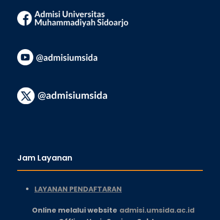
Jam Layanan
LAYANAN PENDAFTARAN
Online melalui website
admisi.umsida.ac.id