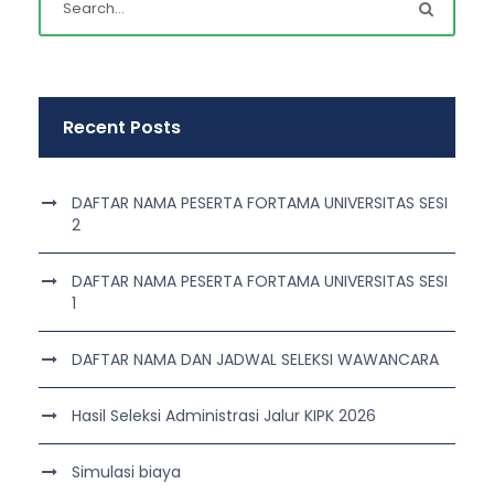
Recent Posts
DAFTAR NAMA PESERTA FORTAMA UNIVERSITAS SESI
2
DAFTAR NAMA PESERTA FORTAMA UNIVERSITAS SESI
1
DAFTAR NAMA DAN JADWAL SELEKSI WAWANCARA
Hasil Seleksi Administrasi Jalur KIPK 2026
Simulasi biaya