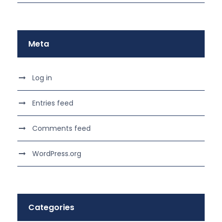
Meta
Log in
Entries feed
Comments feed
WordPress.org
Categories