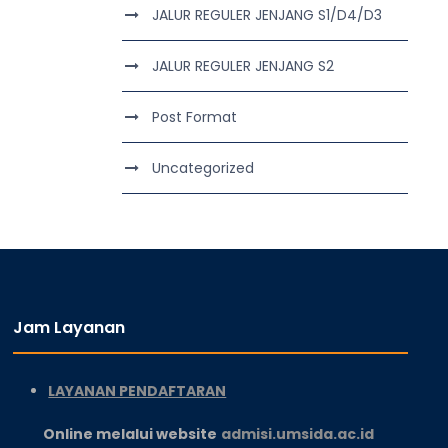
JALUR REGULER JENJANG S1/D4/D3
JALUR REGULER JENJANG S2
Post Format
Uncategorized
Jam Layanan
LAYANAN PENDAFTARAN
Online melalui website
admisi.umsida.ac.id