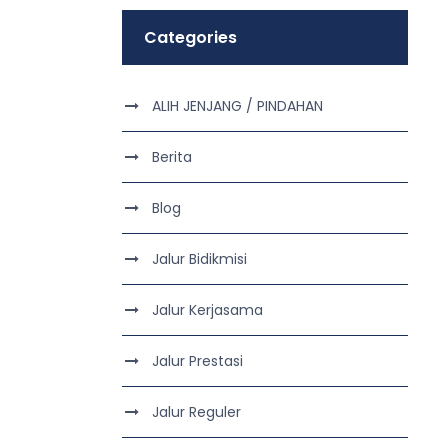
Categories
ALIH JENJANG / PINDAHAN
Berita
Blog
Jalur Bidikmisi
Jalur Kerjasama
Jalur Prestasi
Jalur Reguler