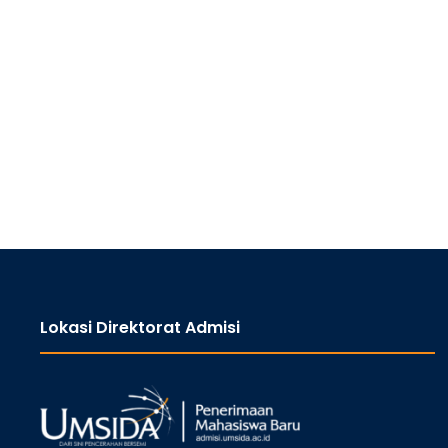
Lokasi Direktorat Admisi