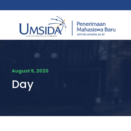
August 5, 2020
Day