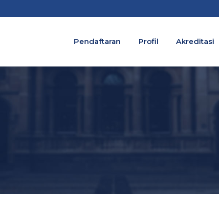
Pendaftaran
Profil
Akreditasi