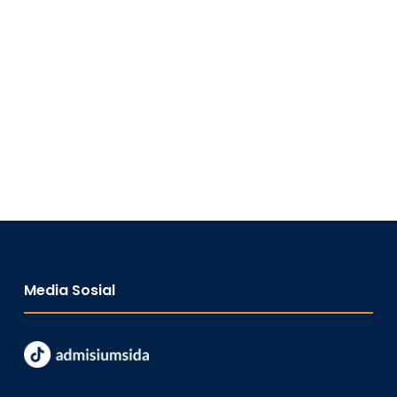
Media Sosial