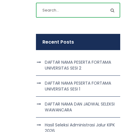
Recent Posts
DAFTAR NAMA PESERTA FORTAMA
UNIVERSITAS SESI 2
DAFTAR NAMA PESERTA FORTAMA
UNIVERSITAS SESI 1
DAFTAR NAMA DAN JADWAL SELEKSI
WAWANCARA
Hasil Seleksi Administrasi Jalur KIPK
2026