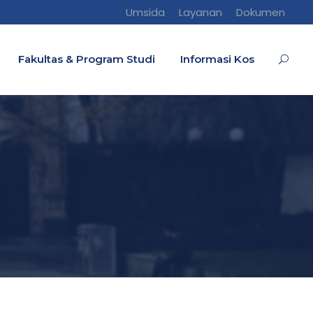
Umsida
Layanan
Dokumen
Fakultas & Program Studi
Informasi Kos