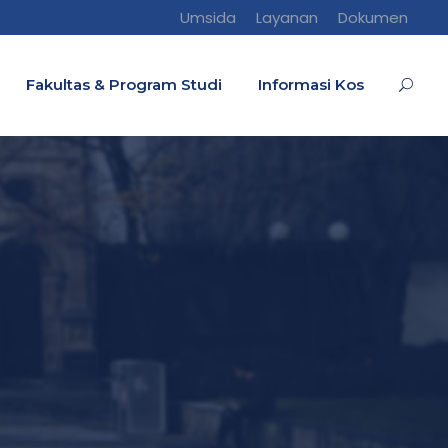
Umsida
Layanan
Dokumen
Fakultas & Program Studi
Informasi Kos