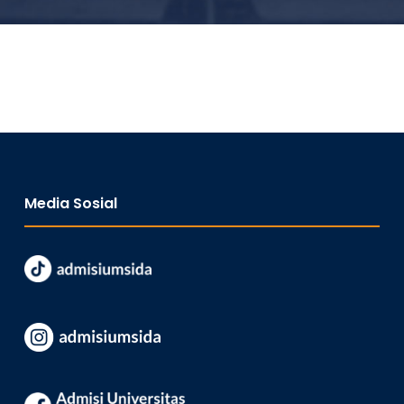
Media Sosial