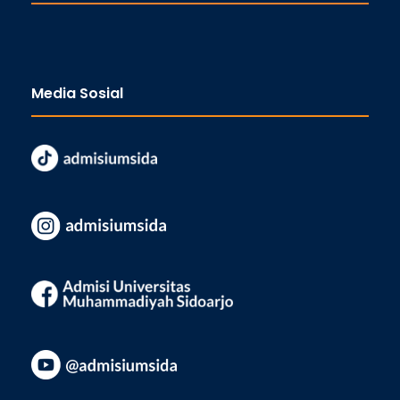
Media Sosial