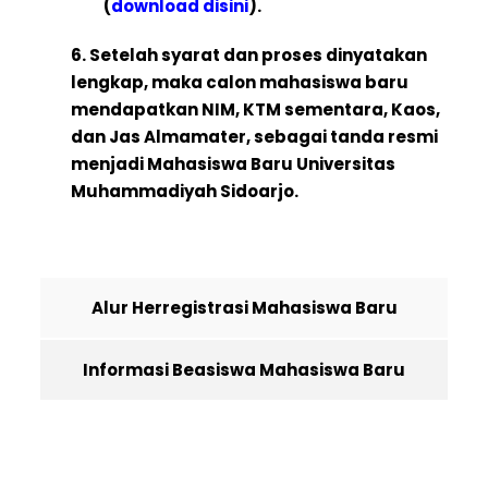
(
download disini
).
6. Setelah syarat dan proses dinyatakan
lengkap, maka calon mahasiswa baru
mendapatkan NIM, KTM sementara, Kaos,
dan Jas Almamater, sebagai tanda resmi
menjadi Mahasiswa Baru Universitas
Muhammadiyah Sidoarjo.
Alur Herregistrasi Mahasiswa Baru
Informasi Beasiswa Mahasiswa Baru