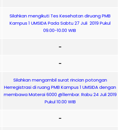
Silahkan mengikuti Tes Kesehatan diruang PMB
Kampus 1 UMSIDA Pada Sabtu 27 Juli 2019 Pukul
09.00-10.00 WIB
–
–
Silahkan mengambil surat rincian potongan
Herregistrasi di ruang PMB Kampus 1 UMSIDA dengan
membawa Materai 6000 @1lembar. Rabu 24 Juli 2019
Pukul 10.00 WIB
–