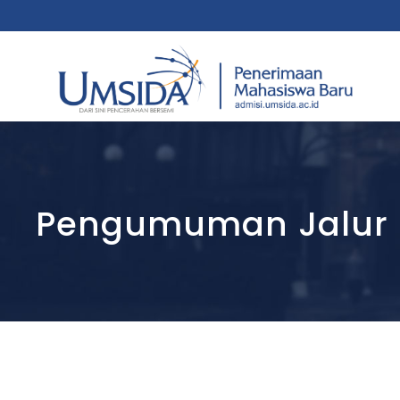
Pengumuman Jalur Re