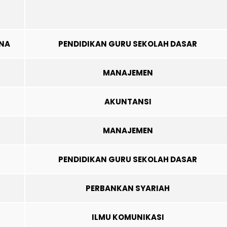
ANA
PENDIDIKAN GURU SEKOLAH DASAR
MANAJEMEN
AKUNTANSI
MANAJEMEN
PENDIDIKAN GURU SEKOLAH DASAR
PERBANKAN SYARIAH
ILMU KOMUNIKASI