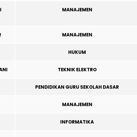
I
MANAJEMEN
R
MANAJEMEN
HUKUM
ANI
TEKNIK ELEKTRO
PENDIDIKAN GURU SEKOLAH DASAR
MANAJEMEN
INFORMATIKA