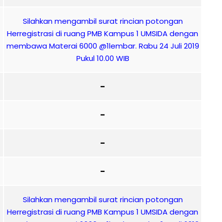
Silahkan mengambil surat rincian potongan
Herregistrasi di ruang PMB Kampus 1 UMSIDA dengan
membawa Materai 6000 @1lembar. Rabu 24 Juli 2019
Pukul 10.00 WIB
–
–
–
–
Silahkan mengambil surat rincian potongan
Herregistrasi di ruang PMB Kampus 1 UMSIDA dengan