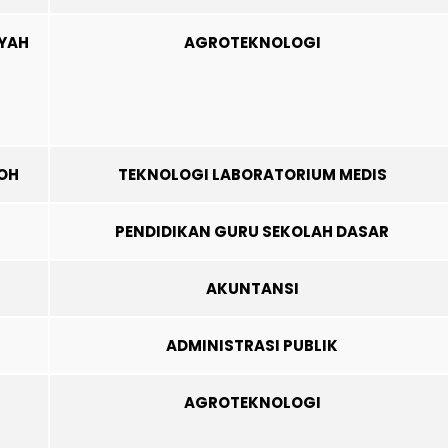
IYAH
AGROTEKNOLOGI
OH
TEKNOLOGI LABORATORIUM MEDIS
PENDIDIKAN GURU SEKOLAH DASAR
AKUNTANSI
R
ADMINISTRASI PUBLIK
AGROTEKNOLOGI