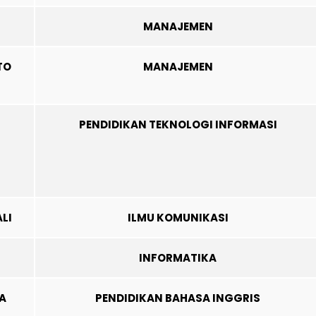
MANAJEMEN
TO
MANAJEMEN
PENDIDIKAN TEKNOLOGI INFORMASI
LI
ILMU KOMUNIKASI
INFORMATIKA
A
PENDIDIKAN BAHASA INGGRIS