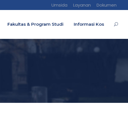
Umsida
Layanan
Dokumen
Fakultas & Program Studi
Informasi Kos