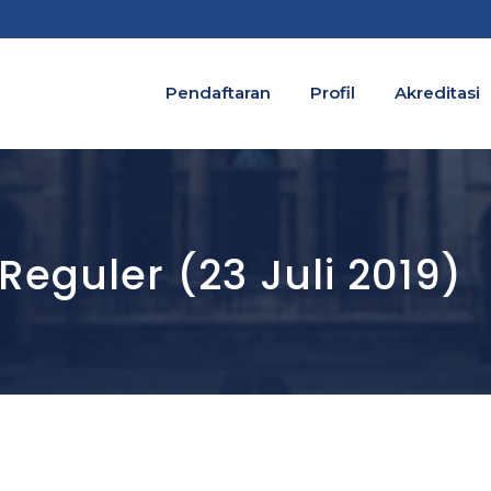
Pendaftaran
Profil
Akreditasi
guler (23 Juli 2019)