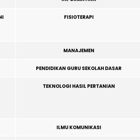
NI
FISIOTERAPI
MANAJEMEN
PENDIDIKAN GURU SEKOLAH DASAR
TEKNOLOGI HASIL PERTANIAN
ILMU KOMUNIKASI