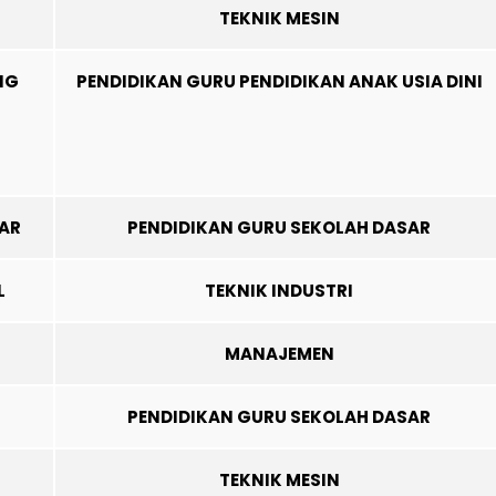
TEKNIK MESIN
NG
PENDIDIKAN GURU PENDIDIKAN ANAK USIA DINI
AR
PENDIDIKAN GURU SEKOLAH DASAR
L
TEKNIK INDUSTRI
MANAJEMEN
PENDIDIKAN GURU SEKOLAH DASAR
TEKNIK MESIN