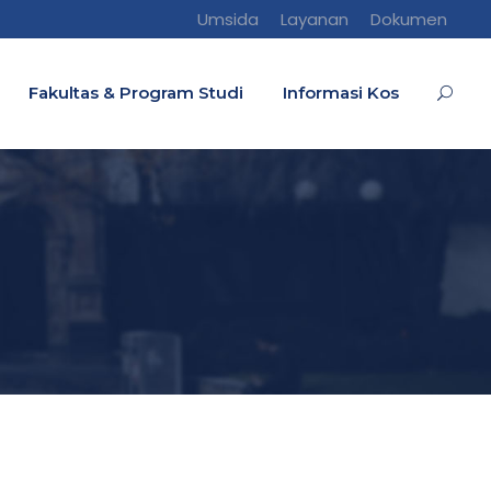
Umsida
Layanan
Dokumen
Fakultas & Program Studi
Informasi Kos