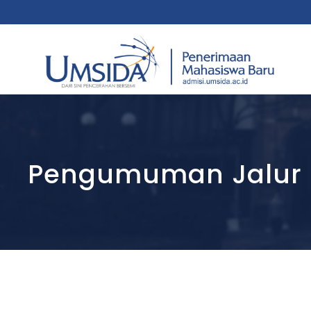
Pengumuman Jalur R