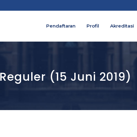
Pendaftaran
Profil
Akreditasi
eguler (15 Juni 2019)