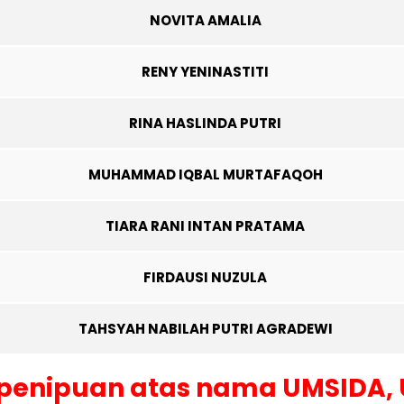
NOVITA AMALIA
RENY YENINASTITI
RINA HASLINDA PUTRI
MUHAMMAD IQBAL MURTAFAQOH
TIARA RANI INTAN PRATAMA
FIRDAUSI NUZULA
TAHSYAH NABILAH PUTRI AGRADEWI
 penipuan atas nama UMSIDA,