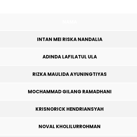
NAMA
INTAN MEI RISKA NANDALIA
ADINDA LAFILATUL ULA
RIZKA MAULIDA AYUNINGTIYAS
MOCHAMMAD GILANG RAMADHANI
KRISNORICK HENDRIANSYAH
NOVAL KHOLILURROHMAN