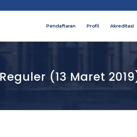
Pendaftaran
Profil
Akreditasi
eguler (13 Maret 2019