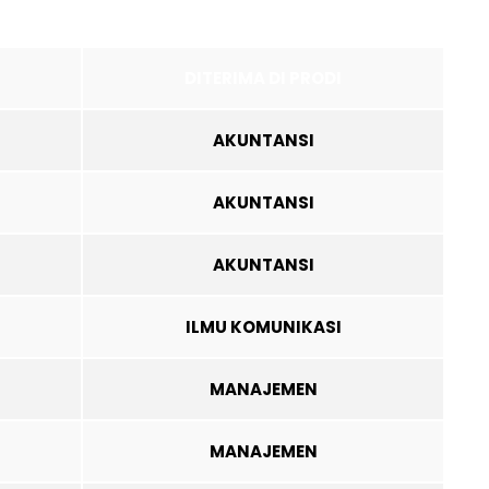
DITERIMA DI PRODI
AKUNTANSI
AKUNTANSI
AKUNTANSI
ILMU KOMUNIKASI
MANAJEMEN
MANAJEMEN