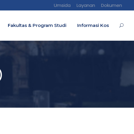
Umsida
Layanan
Dokumen
Fakultas & Program Studi
Informasi Kos
)