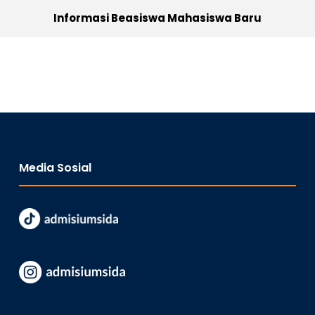
Informasi Beasiswa Mahasiswa Baru
Media Sosial