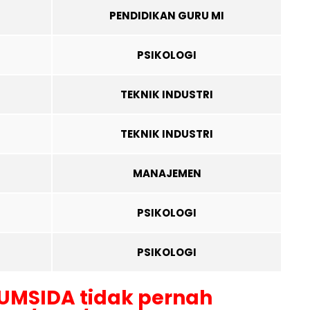
PENDIDIKAN GURU MI
PSIKOLOGI
TEKNIK INDUSTRI
TEKNIK INDUSTRI
MANAJEMEN
PSIKOLOGI
PSIKOLOGI
 UMSIDA tidak pernah