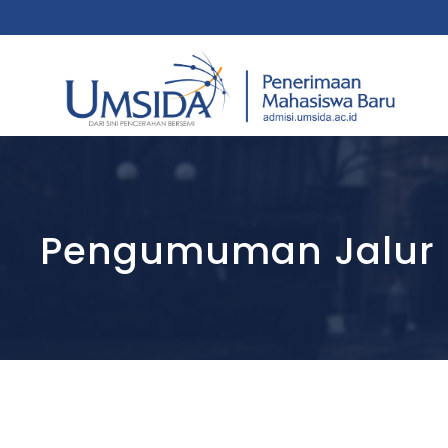
Pengumuman Jalur R