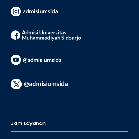
Jam Layanan