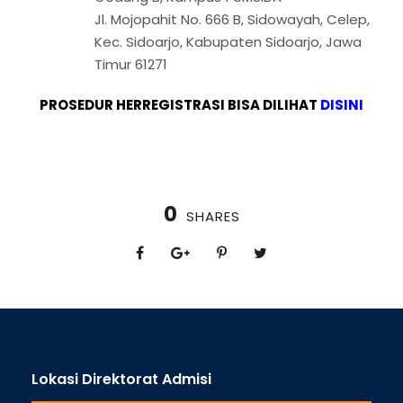
Jl. Mojopahit No. 666 B, Sidowayah, Celep,
Kec. Sidoarjo, Kabupaten Sidoarjo, Jawa
Timur 61271
PROSEDUR HERREGISTRASI BISA DILIHAT
DISINI
0
SHARES
Lokasi Direktorat Admisi