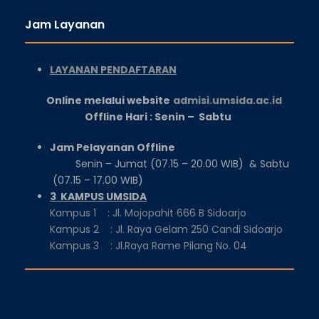
Jam Layanan
LAYANAN PENDAFTARAN
Online melalui website
admisi.umsida.ac.id
Offline Hari : Senin – Sabtu
Jam Pelayanan Offline
Senin – Jumat (07.15 – 20.00 WIB) & Sabtu
(07.15 – 17.00 WIB)
3 KAMPUS UMSIDA
Kampus 1 : Jl. Mojopahit 666 B Sidoarjo
Kampus 2 : Jl. Raya Gelam 250 Candi Sidoarjo
Kampus 3 : Jl.Raya Rame Pilang No. 04