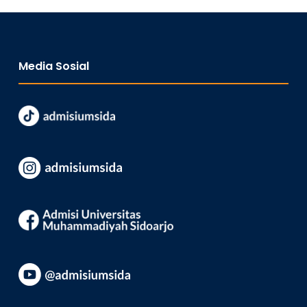
Media Sosial