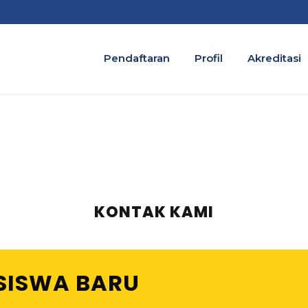
Pendaftaran
Profil
Akreditasi
KONTAK KAMI
SISWA BARU