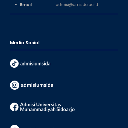
Email
:
admisi@umsida.ac.id
Media Sosial