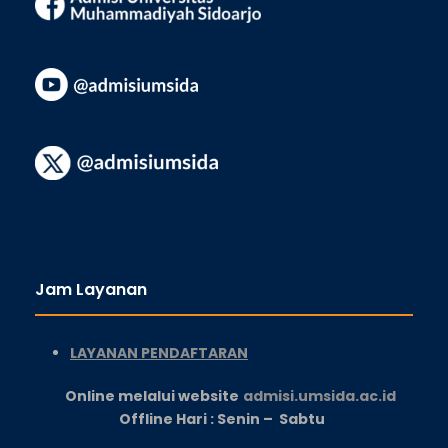
Jam Layanan
LAYANAN PENDAFTARAN
Online melalui website
admisi.umsida.ac.id
Offline Hari : Senin – Sabtu