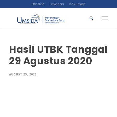
Umsida
Layanan
Dokumen
Hasil UTBK Tanggal
29 Agustus 2020
AUGUST 29, 2020