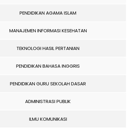
PENDIDIKAN AGAMA ISLAM
MANAJEMEN INFORMASI KESEHATAN
TEKNOLOGI HASIL PERTANIAN
PENDIDIKAN BAHASA INGGRIS
PENDIDIKAN GURU SEKOLAH DASAR
ADMINISTRASI PUBLIK
ILMU KOMUNIKASI