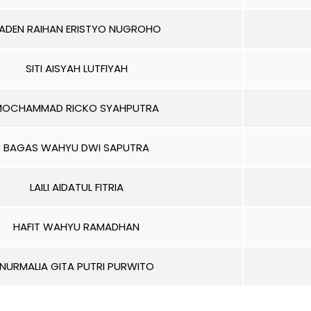
ADEN RAIHAN ERISTYO NUGROHO
SITI AISYAH LUTFIYAH
MOCHAMMAD RICKO SYAHPUTRA
BAGAS WAHYU DWI SAPUTRA
LAILI AIDATUL FITRIA
HAFIT WAHYU RAMADHAN
NURMALIA GITA PUTRI PURWITO