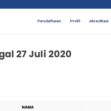
Pendaftaran
Profil
Akreditasi
al 27 Juli 2020
NAMA