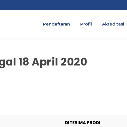
Pendaftaran
Profil
Akreditasi
al 18 April 2020
DITERIMA PRODI