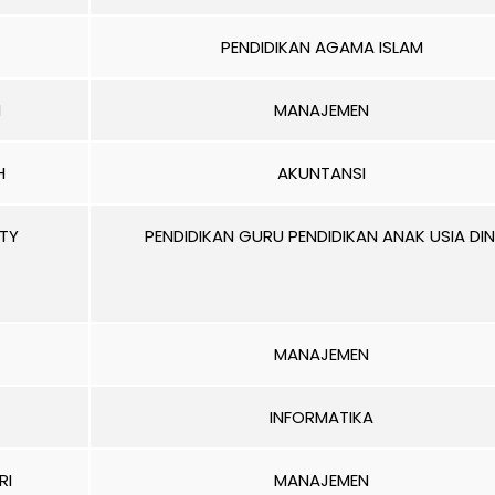
PENDIDIKAN AGAMA ISLAM
H
MANAJEMEN
H
AKUNTANSI
NTY
PENDIDIKAN GURU PENDIDIKAN ANAK USIA DIN
MANAJEMEN
INFORMATIKA
RI
MANAJEMEN