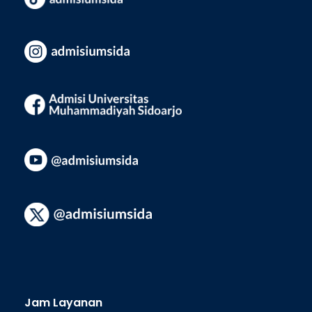
Jam Layanan