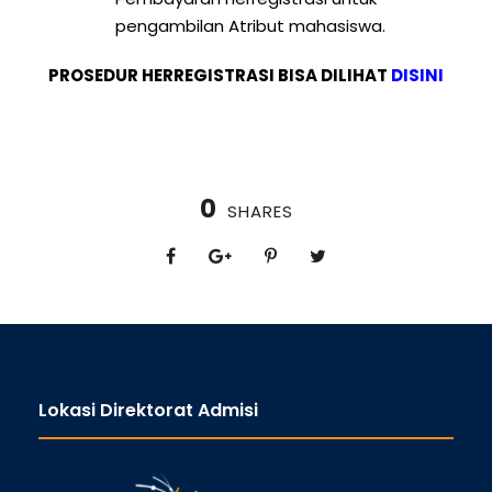
pengambilan Atribut mahasiswa.
PROSEDUR HERREGISTRASI BISA DILIHAT
DISINI
0
SHARES
Lokasi Direktorat Admisi