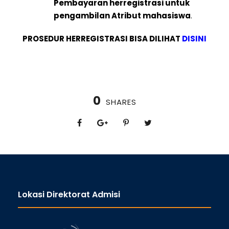
Pembayaran herregistrasi untuk
pengambilan Atribut mahasiswa
.
PROSEDUR HERREGISTRASI BISA DILIHAT
DISINI
0
SHARES
Lokasi Direktorat Admisi