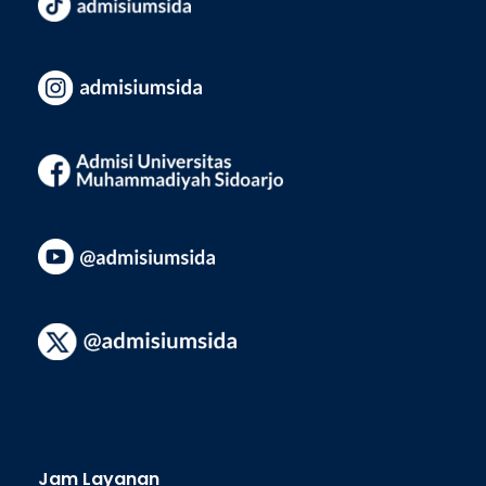
Jam Layanan