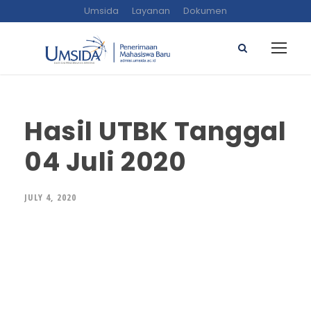
Umsida
Layanan
Dokumen
Hasil UTBK Tanggal
04 Juli 2020
JULY 4, 2020