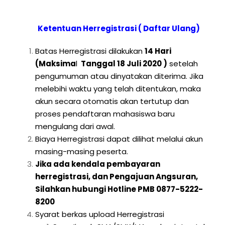
Ketentuan Herregistrasi ( Daftar Ulang)
Batas Herregistrasi dilakukan
14 Hari
(Maksima
l
Tanggal 18 Juli 2020 )
setelah
pengumuman atau dinyatakan diterima. Jika
melebihi waktu yang telah ditentukan, maka
akun secara otomatis akan tertutup dan
proses pendaftaran mahasiswa baru
mengulang dari awal.
Biaya Herregistrasi dapat dilihat melalui akun
masing-masing peserta.
Jika ada kendala pembayaran
herregistrasi, dan Pengajuan Angsuran,
Silahkan hubungi Hotline PMB 0877-5222-
8200
Syarat berkas upload Herregistrasi