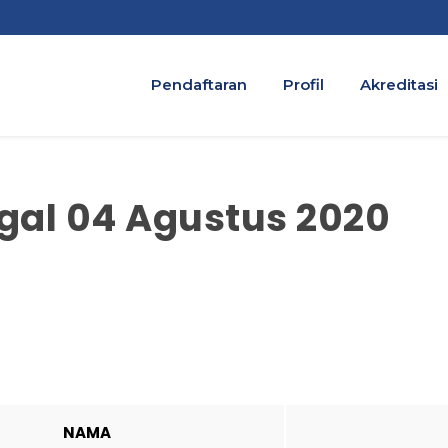
Pendaftaran
Profil
Akreditasi
gal 04 Agustus 2020
NAMA