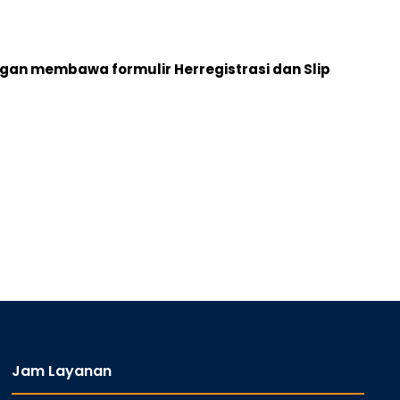
gan membawa formulir Herregistrasi dan Slip
Jam Layanan