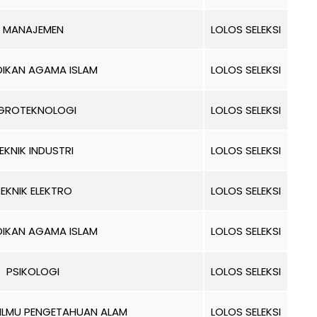
MANAJEMEN
LOLOS SELEKSI
DIKAN AGAMA ISLAM
LOLOS SELEKSI
GROTEKNOLOGI
LOLOS SELEKSI
EKNIK INDUSTRI
LOLOS SELEKSI
EKNIK ELEKTRO
LOLOS SELEKSI
DIKAN AGAMA ISLAM
LOLOS SELEKSI
PSIKOLOGI
LOLOS SELEKSI
 ILMU PENGETAHUAN ALAM
LOLOS SELEKSI