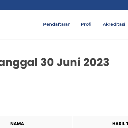
Pendaftaran
Profil
Akreditasi
Tanggal 30 Juni 2023
NAMA
HASIL 