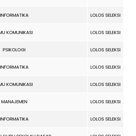
INFORMATIKA
LOLOS SELEKSI
LMU KOMUNIKASI
LOLOS SELEKSI
PSIKOLOGI
LOLOS SELEKSI
INFORMATIKA
LOLOS SELEKSI
LMU KOMUNIKASI
LOLOS SELEKSI
MANAJEMEN
LOLOS SELEKSI
INFORMATIKA
LOLOS SELEKSI