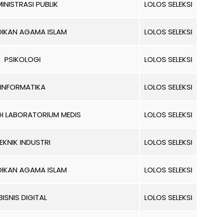
INISTRASI PUBLIK
LOLOS SELEKSI
DIKAN AGAMA ISLAM
LOLOS SELEKSI
PSIKOLOGI
LOLOS SELEKSI
INFORMATIKA
LOLOS SELEKSI
I LABORATORIUM MEDIS
LOLOS SELEKSI
EKNIK INDUSTRI
LOLOS SELEKSI
DIKAN AGAMA ISLAM
LOLOS SELEKSI
BISNIS DIGITAL
LOLOS SELEKSI