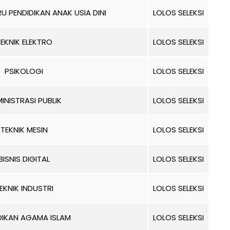
U PENDIDIKAN ANAK USIA DINI
LOLOS SELEKSI
EKNIK ELEKTRO
LOLOS SELEKSI
PSIKOLOGI
LOLOS SELEKSI
INISTRASI PUBLIK
LOLOS SELEKSI
TEKNIK MESIN
LOLOS SELEKSI
BISNIS DIGITAL
LOLOS SELEKSI
EKNIK INDUSTRI
LOLOS SELEKSI
DIKAN AGAMA ISLAM
LOLOS SELEKSI