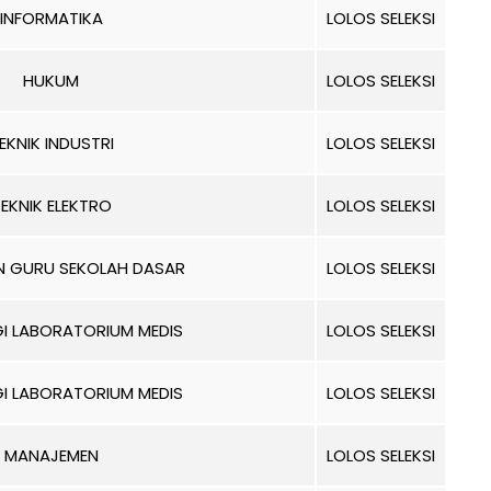
INFORMATIKA
LOLOS SELEKSI
HUKUM
LOLOS SELEKSI
EKNIK INDUSTRI
LOLOS SELEKSI
EKNIK ELEKTRO
LOLOS SELEKSI
AN GURU SEKOLAH DASAR
LOLOS SELEKSI
I LABORATORIUM MEDIS
LOLOS SELEKSI
I LABORATORIUM MEDIS
LOLOS SELEKSI
MANAJEMEN
LOLOS SELEKSI