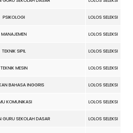
AN GURU SEKOLAH DASAR
LOLOS SELEKSI
PSIKOLOGI
LOLOS SELEKSI
MANAJEMEN
LOLOS SELEKSI
TEKNIK SIPIL
LOLOS SELEKSI
TEKNIK MESIN
LOLOS SELEKSI
IKAN BAHASA INGGRIS
LOLOS SELEKSI
LMU KOMUNIKASI
LOLOS SELEKSI
AN GURU SEKOLAH DASAR
LOLOS SELEKSI