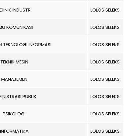
EKNIK INDUSTRI
LOLOS SELEKSI
LMU KOMUNIKASI
LOLOS SELEKSI
N TEKNOLOGI INFORMASI
LOLOS SELEKSI
TEKNIK MESIN
LOLOS SELEKSI
MANAJEMEN
LOLOS SELEKSI
INISTRASI PUBLIK
LOLOS SELEKSI
PSIKOLOGI
LOLOS SELEKSI
INFORMATIKA
LOLOS SELEKSI