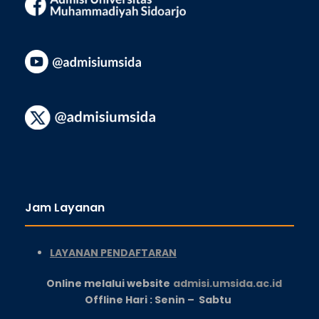
Jam Layanan
LAYANAN PENDAFTARAN
Online melalui website
admisi.umsida.ac.id
Offline Hari : Senin – Sabtu