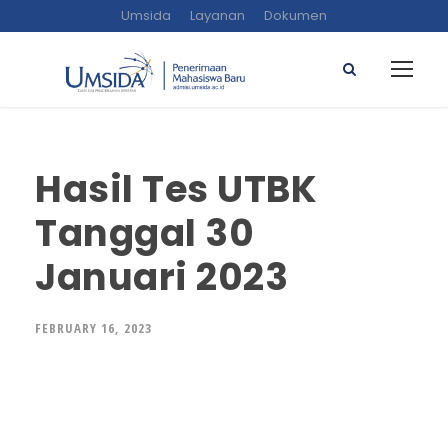
Umsida
Layanan
Dokumen
Hasil Tes UTBK
Tanggal 30
Januari 2023
FEBRUARY 16, 2023