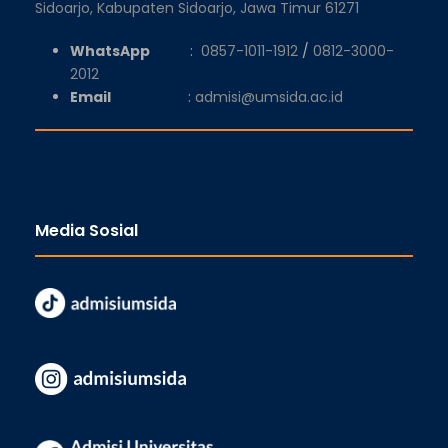
Sidoarjo, Kabupaten Sidoarjo, Jawa Timur 61271
WhatsApp
:
0857-1011-1912
/
0812-3000-
2012
Email
:
admisi@umsida.ac.id
Media Sosial