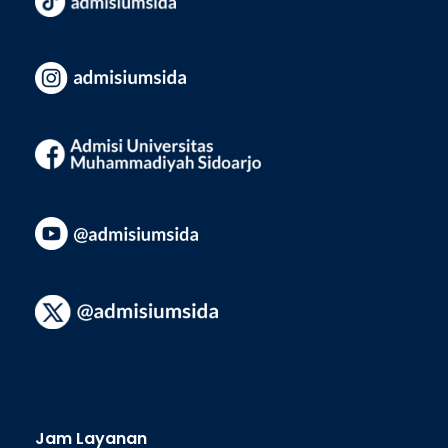
Jam Layanan