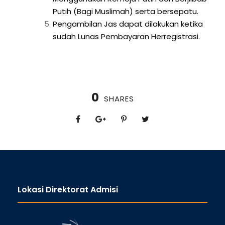
Putih (Bagi Muslimah) serta bersepatu.
Pengambilan Jas dapat dilakukan ketika
sudah Lunas Pembayaran Herregistrasi.
0
SHARES
Lokasi Direktorat Admisi