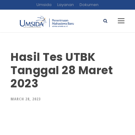
Umsida
Layanan
Dokumen
Hasil Tes UTBK
Tanggal 28 Maret
2023
MARCH 28, 2023