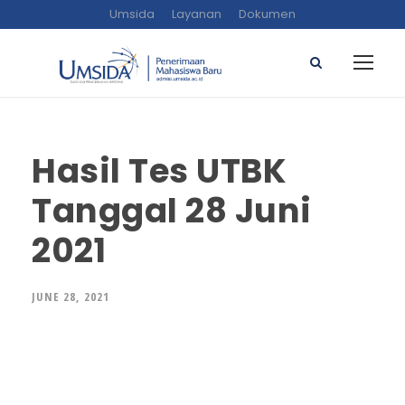
Umsida
Layanan
Dokumen
Hasil Tes UTBK
Tanggal 28 Juni
2021
JUNE 28, 2021