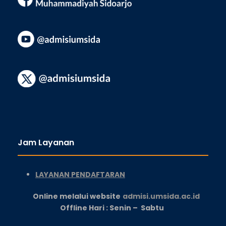
Jam Layanan
LAYANAN PENDAFTARAN
Online melalui website
admisi.umsida.ac.id
Offline Hari : Senin – Sabtu