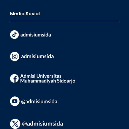
Media Sosial