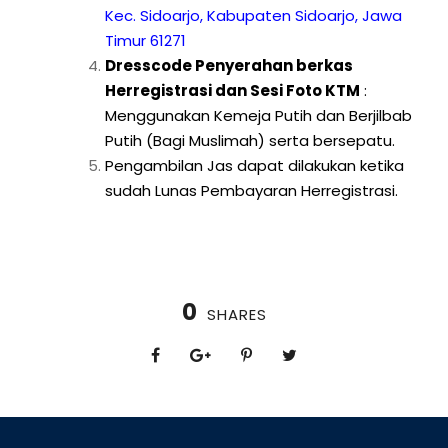
Kec. Sidoarjo, Kabupaten Sidoarjo, Jawa
Timur 61271
Dresscode Penyerahan berkas
Herregistrasi dan Sesi Foto KTM
:
Menggunakan Kemeja Putih dan Berjilbab
Putih (Bagi Muslimah) serta bersepatu.
Pengambilan Jas dapat dilakukan ketika
sudah Lunas Pembayaran Herregistrasi.
0
SHARES