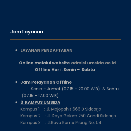
Jam Layanan
LAYANAN PENDAFTARAN
Online melalui website
admisi.umsida.ac.id
Offline Hari : Senin – Sabtu
Jam Pelayanan Offline
Senin – Jumat (07.15 – 20.00 WIB) & Sabtu
(07.15 – 17.00 WIB)
3 KAMPUS UMSIDA
Kampus 1 : Jl. Mojopahit 666 B Sidoarjo
Kampus 2 : Jl. Raya Gelam 250 Candi Sidoarjo
Kampus 3 : Jl.Raya Rame Pilang No. 04