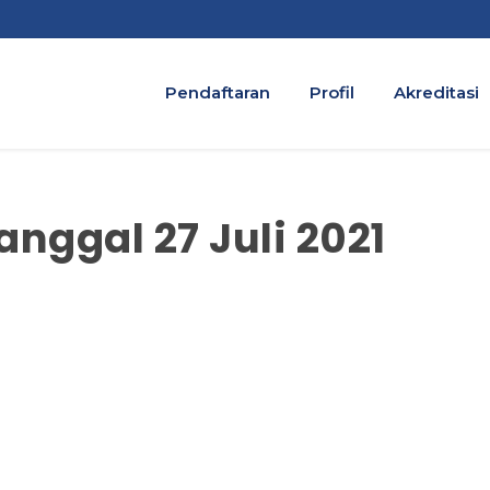
Pendaftaran
Profil
Akreditasi
anggal 27 Juli 2021