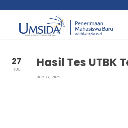
Hasil Tes UTBK T
27
JUL
JULY 27, 2021