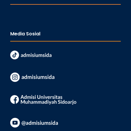
Media Sosial