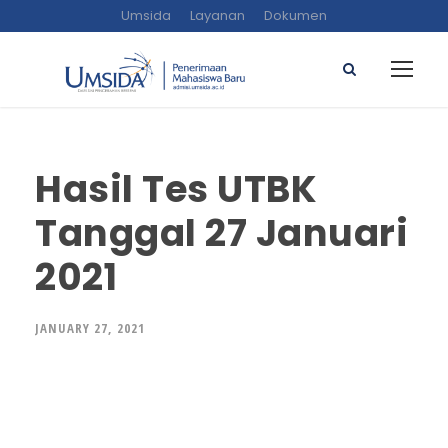
Umsida
Layanan
Dokumen
Hasil Tes UTBK
Tanggal 27 Januari
2021
JANUARY 27, 2021