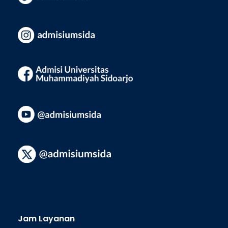
Jam Layanan