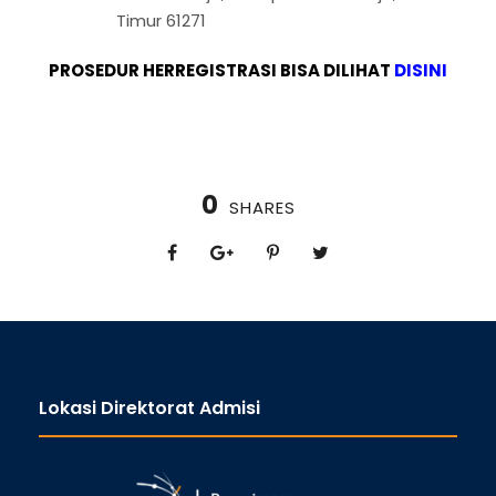
Timur 61271
PROSEDUR HERREGISTRASI BISA DILIHAT
DISINI
0
SHARES
Lokasi Direktorat Admisi