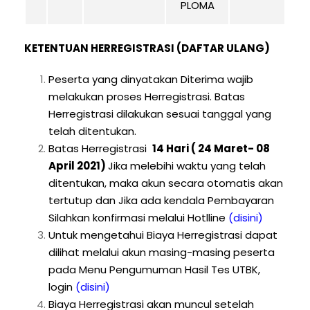
PLOMA
KETENTUAN HERREGISTRASI (DAFTAR ULANG)
Peserta yang dinyatakan Diterima wajib
melakukan proses Herregistrasi. Batas
Herregistrasi dilakukan sesuai tanggal yang
telah ditentukan.
Batas Herregistrasi
14 Hari ( 24 Maret- 08
April 2021)
Jika melebihi waktu yang telah
ditentukan, maka akun secara otomatis akan
tertutup dan Jika ada kendala Pembayaran
Silahkan konfirmasi melalui Hotlline
(disini)
Untuk mengetahui Biaya Herregistrasi dapat
dilihat melalui akun masing-masing peserta
pada Menu Pengumuman Hasil Tes UTBK,
login
(disini)
Biaya Herregistrasi akan muncul setelah