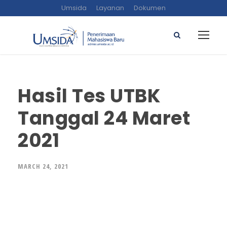
Umsida
Layanan
Dokumen
Hasil Tes UTBK
Tanggal 24 Maret
2021
MARCH 24, 2021