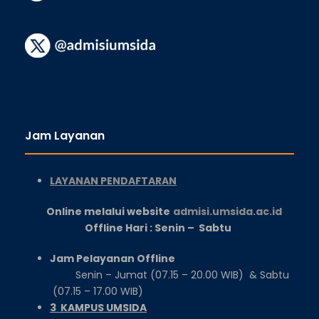
Jam Layanan
LAYANAN PENDAFTARAN
Online melalui website
admisi.umsida.ac.id
Offline Hari : Senin – Sabtu
Jam Pelayanan Offline
Senin – Jumat (07.15 – 20.00 WIB) & Sabtu
(07.15 – 17.00 WIB)
3 KAMPUS UMSIDA