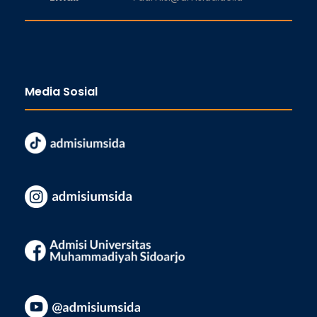
Media Sosial