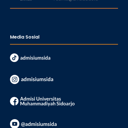
Media Sosial