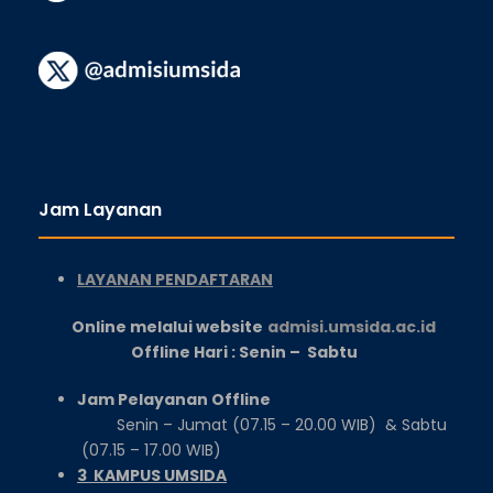
Jam Layanan
LAYANAN PENDAFTARAN
Online melalui website
admisi.umsida.ac.id
Offline Hari : Senin – Sabtu
Jam Pelayanan Offline
Senin – Jumat (07.15 – 20.00 WIB) & Sabtu
(07.15 – 17.00 WIB)
3 KAMPUS UMSIDA