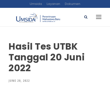
Umsida
Layanan
Dokumen
Hasil Tes UTBK
Tanggal 20 Juni
2022
JUNE 20, 2022