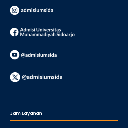
Jam Layanan