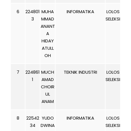
6
224801
MUHA
INFORMATIKA
LOLOS
3
MMAD
SELEKSI
ANANT
A
HIDAY
ATULL
OH
7
224861
MUCH
TEKNIK INDUSTRI
LOLOS
1
AMAD
SELEKSI
CHOIR
UL
ANAM
8
22542
YUDO
INFORMATIKA
LOLOS
34
DWINA
SELEKSI