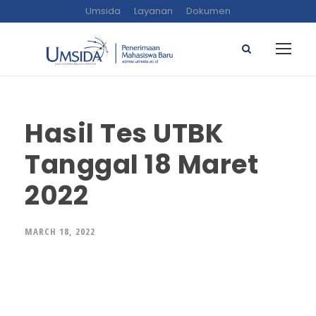
Umsida
Layanan
Dokumen
Hasil Tes UTBK
Tanggal 18 Maret
2022
MARCH 18, 2022