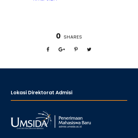
0
SHARES
Lokasi Direktorat Admisi