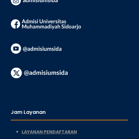
Jam Layanan
LAYANAN PENDAFTARAN