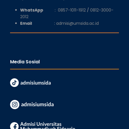
WhatsApp
:
0857-1011-1912
/
0812-3000-
2012
Email
:
admisi@umsida.ac.id
Media Sosial