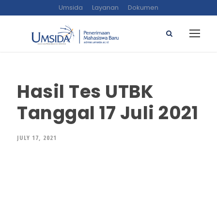
Umsida
Layanan
Dokumen
Hasil Tes UTBK
Tanggal 17 Juli 2021
JULY 17, 2021