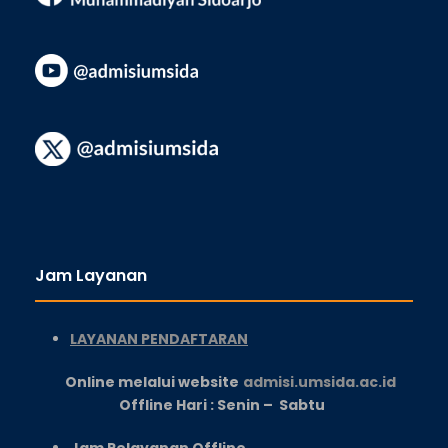
Jam Layanan
LAYANAN PENDAFTARAN
Online melalui website
admisi.umsida.ac.id
Offline Hari : Senin – Sabtu