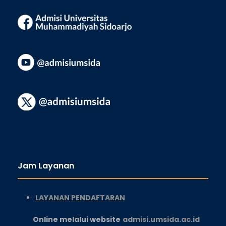
Jam Layanan
LAYANAN PENDAFTARAN
Online melalui website
admisi.umsida.ac.id