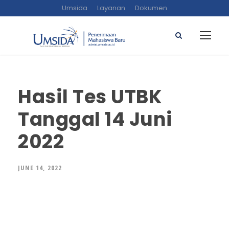
Umsida
Layanan
Dokumen
Hasil Tes UTBK
Tanggal 14 Juni
2022
JUNE 14, 2022