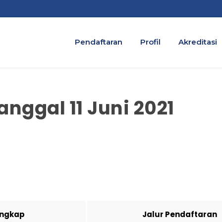
Pendaftaran
Profil
Akreditasi
anggal 11 Juni 2021
ngkap
Jalur Pendaftaran