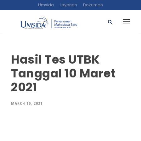
Umsida
Layanan
Dokumen
Hasil Tes UTBK
Tanggal 10 Maret
2021
MARCH 10, 2021