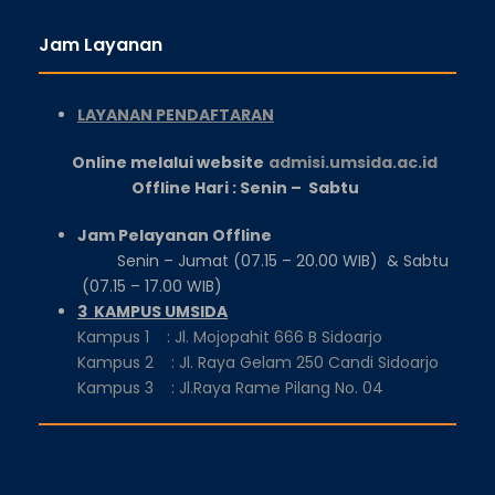
Jam Layanan
LAYANAN PENDAFTARAN
Online melalui website
admisi.umsida.ac.id
Offline Hari : Senin – Sabtu
Jam Pelayanan Offline
Senin – Jumat (07.15 – 20.00 WIB) & Sabtu
(07.15 – 17.00 WIB)
3 KAMPUS UMSIDA
Kampus 1 : Jl. Mojopahit 666 B Sidoarjo
Kampus 2 : Jl. Raya Gelam 250 Candi Sidoarjo
Kampus 3 : Jl.Raya Rame Pilang No. 04