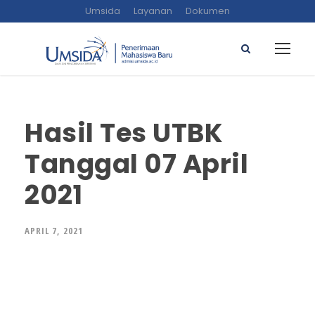
Umsida
Layanan
Dokumen
Hasil Tes UTBK
Tanggal 07 April
2021
APRIL 7, 2021