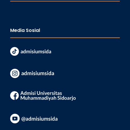
Media Sosial