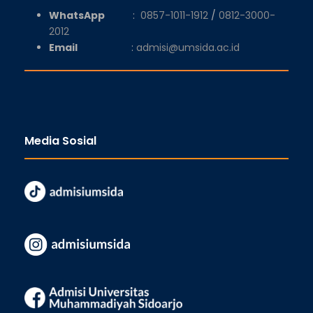
WhatsApp
:
0857-1011-1912
/
0812-3000-
2012
Email
:
admisi@umsida.ac.id
Media Sosial