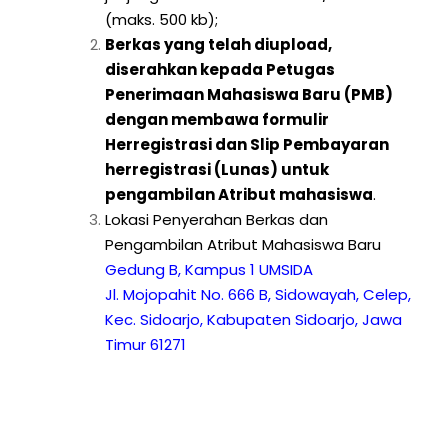
(maks. 500 kb);
Berkas yang telah diupload,
diserahkan kepada Petugas
Penerimaan Mahasiswa Baru (PMB)
dengan membawa formulir
Herregistrasi dan Slip Pembayaran
herregistrasi (Lunas) untuk
pengambilan Atribut mahasiswa
.
Lokasi Penyerahan Berkas dan
Pengambilan Atribut Mahasiswa Baru
Gedung B, Kampus 1 UMSIDA
Jl. Mojopahit No. 666 B, Sidowayah, Celep,
Kec. Sidoarjo, Kabupaten Sidoarjo, Jawa
Timur 61271