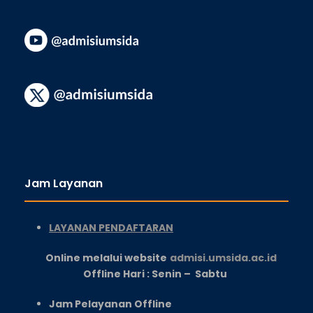
Jam Layanan
LAYANAN PENDAFTARAN
Online melalui website
admisi.umsida.ac.id
Offline Hari : Senin – Sabtu
Jam Pelayanan Offline