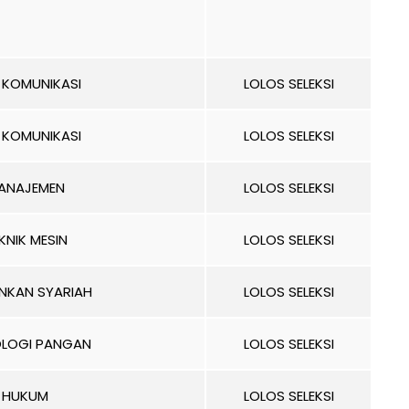
 KOMUNIKASI
LOLOS SELEKSI
 KOMUNIKASI
LOLOS SELEKSI
ANAJEMEN
LOLOS SELEKSI
KNIK MESIN
LOLOS SELEKSI
NKAN SYARIAH
LOLOS SELEKSI
OLOGI PANGAN
LOLOS SELEKSI
HUKUM
LOLOS SELEKSI