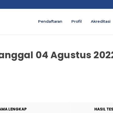
Pendaftaran
Profil
Akreditasi
Tanggal 04 Agustus 202
AMA LENGKAP
HASIL TE