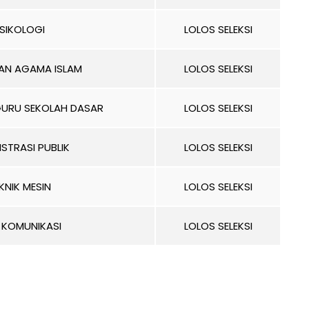
SIKOLOGI
LOLOS SELEKSI
KAN AGAMA ISLAM
LOLOS SELEKSI
GURU SEKOLAH DASAR
LOLOS SELEKSI
ISTRASI PUBLIK
LOLOS SELEKSI
KNIK MESIN
LOLOS SELEKSI
 KOMUNIKASI
LOLOS SELEKSI