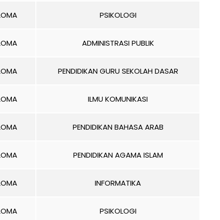
PLOMA
PSIKOLOGI
PLOMA
ADMINISTRASI PUBLIK
PLOMA
PENDIDIKAN GURU SEKOLAH DASAR
PLOMA
ILMU KOMUNIKASI
PLOMA
PENDIDIKAN BAHASA ARAB
PLOMA
PENDIDIKAN AGAMA ISLAM
PLOMA
INFORMATIKA
PLOMA
PSIKOLOGI