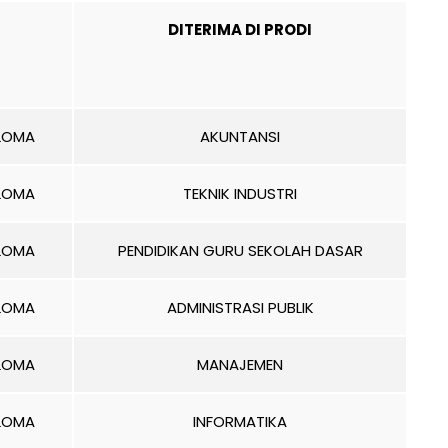
DITERIMA DI PRODI
PLOMA
AKUNTANSI
PLOMA
TEKNIK INDUSTRI
PLOMA
PENDIDIKAN GURU SEKOLAH DASAR
PLOMA
ADMINISTRASI PUBLIK
PLOMA
MANAJEMEN
PLOMA
INFORMATIKA