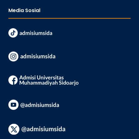
Media Sosial