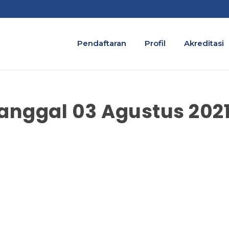
Pendaftaran
Profil
Akreditasi
Tanggal 03 Agustus 202