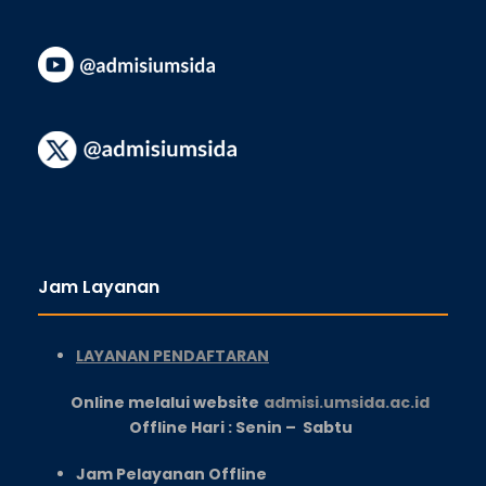
Jam Layanan
LAYANAN PENDAFTARAN
Online melalui website
admisi.umsida.ac.id
Offline Hari : Senin – Sabtu
Jam Pelayanan Offline