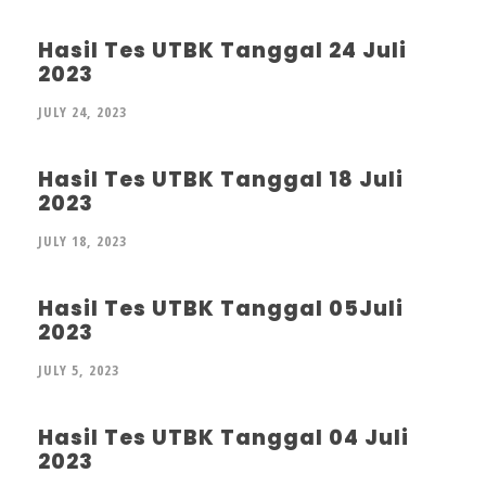
Hasil Tes UTBK Tanggal 24 Juli
2023
JULY 24, 2023
Hasil Tes UTBK Tanggal 18 Juli
2023
JULY 18, 2023
Hasil Tes UTBK Tanggal 05Juli
2023
JULY 5, 2023
Hasil Tes UTBK Tanggal 04 Juli
2023