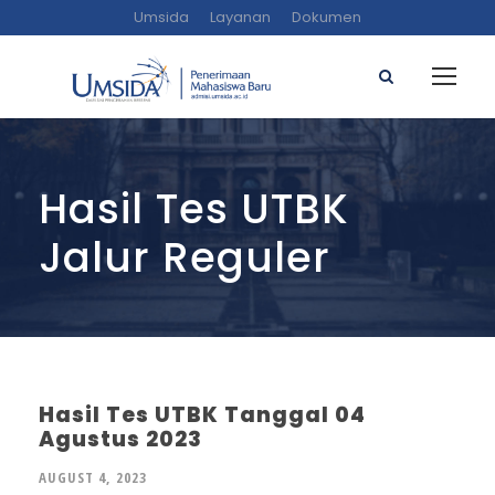
Umsida
Layanan
Dokumen
Hasil Tes UTBK
Jalur Reguler
Hasil Tes UTBK Tanggal 04
Agustus 2023
AUGUST 4, 2023