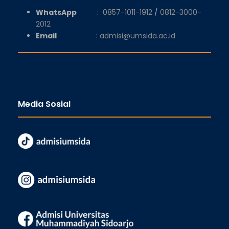
WhatsApp
:
0857-1011-1912
/
0812-3000-
2012
Email
:
admisi@umsida.ac.id
Media Sosial