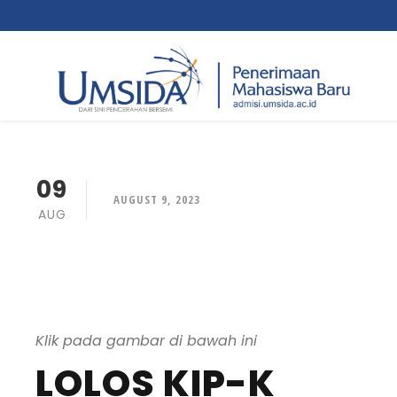
09
AUGUST 9, 2023
AUG
Klik pada gambar di bawah ini
LOLOS KIP-K