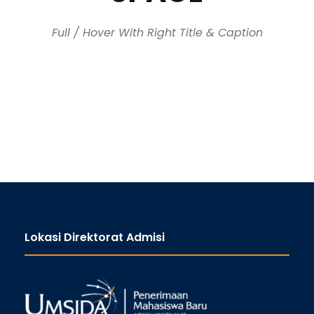
Full / Hover With Right Title & Caption
Lokasi Direktorat Admisi