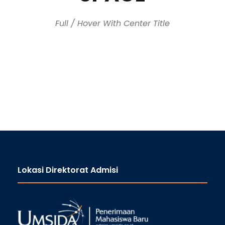
Full / Hover With Center Title
Lokasi Direktorat Admisi