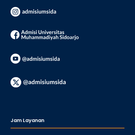
Jam Layanan