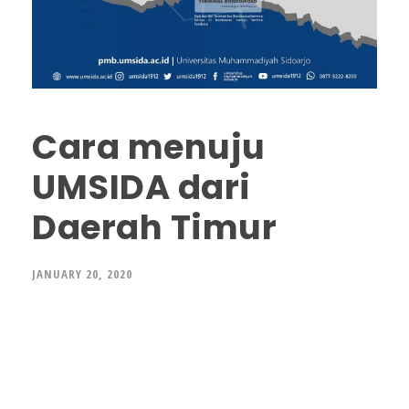
Cara menuju
UMSIDA dari
Daerah Timur
JANUARY 20, 2020