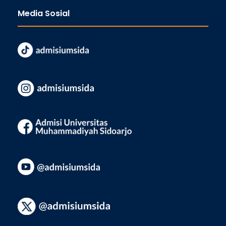
Media Sosial