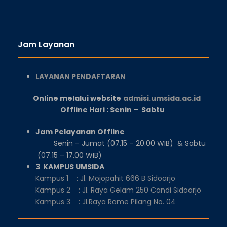
Jam Layanan
LAYANAN PENDAFTARAN
Online melalui website
admisi.umsida.ac.id
Offline Hari : Senin – Sabtu
Jam Pelayanan Offline
Senin – Jumat (07.15 – 20.00 WIB) & Sabtu
(07.15 – 17.00 WIB)
3 KAMPUS UMSIDA
Kampus 1 : Jl. Mojopahit 666 B Sidoarjo
Kampus 2 : Jl. Raya Gelam 250 Candi Sidoarjo
Kampus 3 : Jl.Raya Rame Pilang No. 04