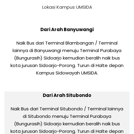
Lokasi Kampus UMSIDA
Dari Arah Banyuwangi
Naik Bus dari Terminal Blambangan / Terminal
lainnya di Banyuwangi menuju Terminal Purabaya
(Bungurasih) Sidoarjo kemudian beralih naik bus
kota jurusan Sidoarjo-Porong. Turun di Halte depan
Kampus Sidowayah UMSIDA.
Dari Arah Situbondo
Naik Bus dari Terminal Situbondo / Terminal lainnya
di Situbondo menuju Terminal Purabaya
(Bungurasih) Sidoarjo kemudian beralih naik bus
kota jurusan Sidoarjo-Porong. Turun di Halte depan