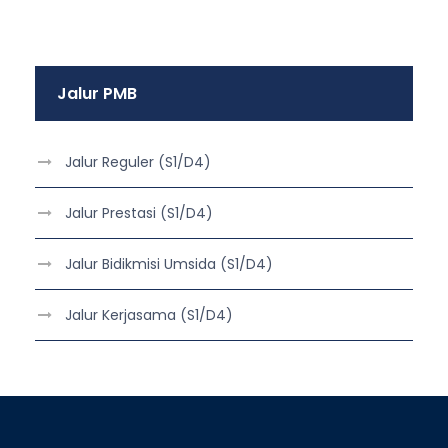
Jalur PMB
Jalur Reguler (S1/D4)
Jalur Prestasi (S1/D4)
Jalur Bidikmisi Umsida (S1/D4)
Jalur Kerjasama (S1/D4)