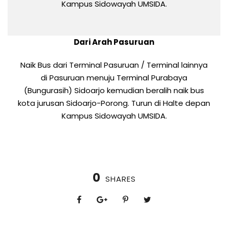
Kampus Sidowayah UMSIDA.
Dari Arah Pasuruan
Naik Bus dari Terminal Pasuruan / Terminal lainnya
di Pasuruan menuju Terminal Purabaya
(Bungurasih) Sidoarjo kemudian beralih naik bus
kota jurusan Sidoarjo-Porong. Turun di Halte depan
Kampus Sidowayah UMSIDA.
0
SHARES