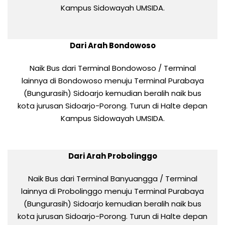
Kampus Sidowayah UMSIDA.
Dari Arah Bondowoso
Naik Bus dari Terminal Bondowoso / Terminal
lainnya di Bondowoso menuju Terminal Purabaya
(Bungurasih) Sidoarjo kemudian beralih naik bus
kota jurusan Sidoarjo-Porong. Turun di Halte depan
Kampus Sidowayah UMSIDA.
Dari Arah Probolinggo
Naik Bus dari Terminal Banyuangga / Terminal
lainnya di Probolinggo menuju Terminal Purabaya
(Bungurasih) Sidoarjo kemudian beralih naik bus
kota jurusan Sidoarjo-Porong. Turun di Halte depan