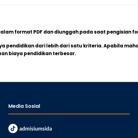
 dalam format PDF dan diunggah pada saat pengisian f
pendidikan dari lebih dari satu kriteria. Apabila mah
an biaya pendidikan terbesar.
Media Sosial