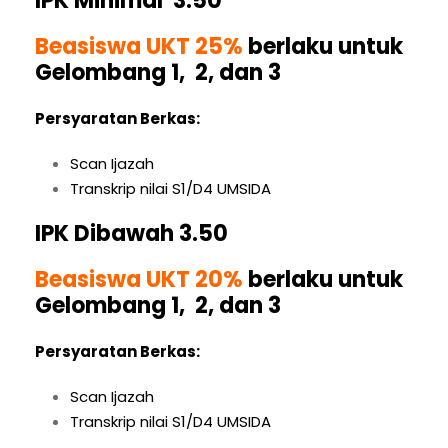
IPK Minimal 3.50
Beasiswa UKT 25%
berlaku untuk
Gelombang 1, 2, dan 3
Persyaratan Berkas:
Scan Ijazah
Transkrip nilai S1/D4 UMSIDA
IPK Dibawah 3.50
Beasiswa UKT 20%
berlaku untuk
Gelombang 1, 2, dan 3
Persyaratan Berkas:
Scan Ijazah
Transkrip nilai S1/D4 UMSIDA