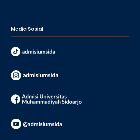
Media Sosial