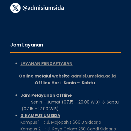
Jam Layanan
LAYANAN PENDAFTARAN
Online melalui website
admisi.umsida.ac.id
Offline Hari : Senin – Sabtu
Jam Pelayanan Offline
Senin – Jumat (07.15 – 20.00 WIB) & Sabtu
(07.15 – 17.00 WIB)
3 KAMPUS UMSIDA
Kampus 1 : Jl. Mojopahit 666 B Sidoarjo
Kampus 2 : Jl. Raya Gelam 250 Candi Sidoarjo