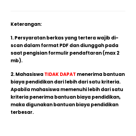
Keterangan:
1. Persyaratan berkas yang tertera wajib di-
scan dalam format PDF dan diunggah pada
saat pengisian formulir pendaftaran (max 2
mb).
2. Mahasiswa
TIDAK DAPAT
menerima bantuan
biaya pendidikan dari lebih dari satu kriteria.
Apabila mahasiswa memenuhi lebih dari satu
kriteria penerima bantuan biaya pendidikan,
maka digunakan bantuan biaya pendidikan
terbesar.